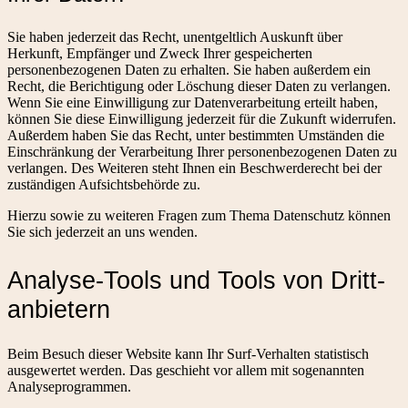
Sie haben jederzeit das Recht, unentgeltlich Auskunft über
Herkunft, Empfänger und Zweck Ihrer gespeicherten
personenbezogenen Daten zu erhalten. Sie haben außerdem ein
Recht, die Berichtigung oder Löschung dieser Daten zu verlangen.
Wenn Sie eine Einwilligung zur Datenverarbeitung erteilt haben,
können Sie diese Einwilligung jederzeit für die Zukunft widerrufen.
Außerdem haben Sie das Recht, unter bestimmten Umständen die
Einschränkung der Verarbeitung Ihrer personenbezogenen Daten zu
verlangen. Des Weiteren steht Ihnen ein Beschwerderecht bei der
zuständigen Aufsichtsbehörde zu.
Hierzu sowie zu weiteren Fragen zum Thema Datenschutz können
Sie sich jederzeit an uns wenden.
Analyse-Tools und Tools von Dritt­
anbietern
Beim Besuch dieser Website kann Ihr Surf-Verhalten statistisch
ausgewertet werden. Das geschieht vor allem mit sogenannten
Analyseprogrammen.