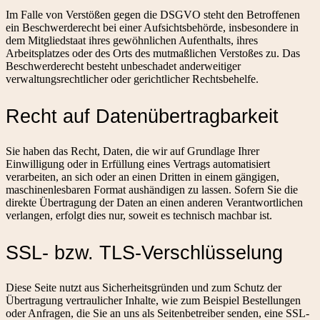
Im Falle von Verstößen gegen die DSGVO steht den Betroffenen
ein Beschwerderecht bei einer Aufsichtsbehörde, insbesondere in
dem Mitgliedstaat ihres gewöhnlichen Aufenthalts, ihres
Arbeitsplatzes oder des Orts des mutmaßlichen Verstoßes zu. Das
Beschwerderecht besteht unbeschadet anderweitiger
verwaltungsrechtlicher oder gerichtlicher Rechtsbehelfe.
Recht auf Daten­übertrag­barkeit
Sie haben das Recht, Daten, die wir auf Grundlage Ihrer
Einwilligung oder in Erfüllung eines Vertrags automatisiert
verarbeiten, an sich oder an einen Dritten in einem gängigen,
maschinenlesbaren Format aushändigen zu lassen. Sofern Sie die
direkte Übertragung der Daten an einen anderen Verantwortlichen
verlangen, erfolgt dies nur, soweit es technisch machbar ist.
SSL- bzw. TLS-Verschlüsselung
Diese Seite nutzt aus Sicherheitsgründen und zum Schutz der
Übertragung vertraulicher Inhalte, wie zum Beispiel Bestellungen
oder Anfragen, die Sie an uns als Seitenbetreiber senden, eine SSL-