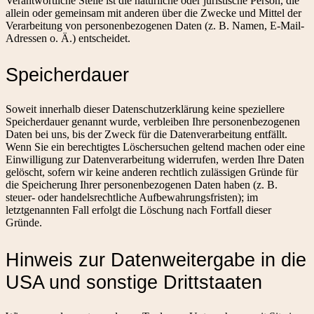
Verantwortliche Stelle ist die natürliche oder juristische Person, die
allein oder gemeinsam mit anderen über die Zwecke und Mittel der
Verarbeitung von personenbezogenen Daten (z. B. Namen, E-Mail-
Adressen o. Ä.) entscheidet.
Speicherdauer
Soweit innerhalb dieser Datenschutzerklärung keine speziellere
Speicherdauer genannt wurde, verbleiben Ihre personenbezogenen
Daten bei uns, bis der Zweck für die Datenverarbeitung entfällt.
Wenn Sie ein berechtigtes Löschersuchen geltend machen oder eine
Einwilligung zur Datenverarbeitung widerrufen, werden Ihre Daten
gelöscht, sofern wir keine anderen rechtlich zulässigen Gründe für
die Speicherung Ihrer personenbezogenen Daten haben (z. B.
steuer- oder handelsrechtliche Aufbewahrungsfristen); im
letztgenannten Fall erfolgt die Löschung nach Fortfall dieser
Gründe.
Hinweis zur Datenweitergabe in die
USA und sonstige Drittstaaten