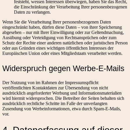
feststeht, wessen Interessen überwiegen, haben Sie das Recht,
die Einschränkung der Verarbeitung Ihrer personenbezogenen
Daten zu verlangen.
Wenn Sie die Verarbeitung Ihrer personenbezogenen Daten
eingeschränkt haben, dürfen diese Daten – von ihrer Speicherung
abgesehen – nur mit Ihrer Einwilligung oder zur Geltendmachung,
Ausübung oder Verteidigung von Rechtsansprüchen oder zum
Schutz der Rechte einer anderen natürlichen oder juristischen Person
oder aus Gründen eines wichtigen öffentlichen Interesses der
Europäischen Union oder eines Mitgliedstaats verarbeitet werden.
Widerspruch gegen Werbe-E-Mails
Der Nutzung von im Rahmen der Impressumspflicht
veröffentlichten Kontaktdaten zur Übersendung von nicht
ausdrücklich angeforderter Werbung und Informationsmaterialien
wird hiermit widersprochen. Die Betreiber der Seiten behalten sich
ausdrücklich rechtliche Schritte im Falle der unverlangten
Zusendung von Werbeinformationen, etwa durch Spam-E-Mails,
vor.
4. Datenerfassung auf dieser