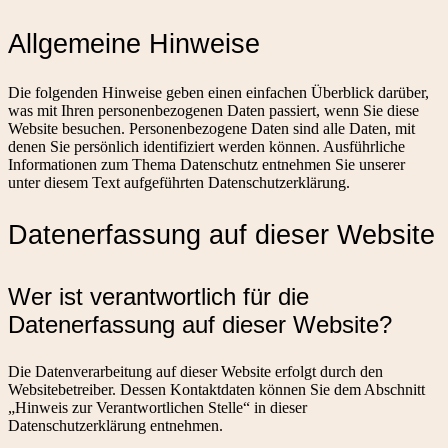
Allgemeine Hinweise
Die folgenden Hinweise geben einen einfachen Überblick darüber,
was mit Ihren personenbezogenen Daten passiert, wenn Sie diese
Website besuchen. Personenbezogene Daten sind alle Daten, mit
denen Sie persönlich identifiziert werden können. Ausführliche
Informationen zum Thema Datenschutz entnehmen Sie unserer
unter diesem Text aufgeführten Datenschutzerklärung.
Datenerfassung auf dieser Website
Wer ist verantwortlich für die
Datenerfassung auf dieser Website?
Die Datenverarbeitung auf dieser Website erfolgt durch den
Websitebetreiber. Dessen Kontaktdaten können Sie dem Abschnitt
„Hinweis zur Verantwortlichen Stelle“ in dieser
Datenschutzerklärung entnehmen.