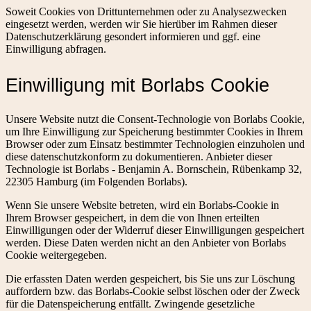
Soweit Cookies von Drittunternehmen oder zu Analysezwecken
eingesetzt werden, werden wir Sie hierüber im Rahmen dieser
Datenschutzerklärung gesondert informieren und ggf. eine
Einwilligung abfragen.
Einwilligung mit Borlabs Cookie
Unsere Website nutzt die Consent-Technologie von Borlabs Cookie,
um Ihre Einwilligung zur Speicherung bestimmter Cookies in Ihrem
Browser oder zum Einsatz bestimmter Technologien einzuholen und
diese datenschutzkonform zu dokumentieren. Anbieter dieser
Technologie ist Borlabs - Benjamin A. Bornschein, Rübenkamp 32,
22305 Hamburg (im Folgenden Borlabs).
Wenn Sie unsere Website betreten, wird ein Borlabs-Cookie in
Ihrem Browser gespeichert, in dem die von Ihnen erteilten
Einwilligungen oder der Widerruf dieser Einwilligungen gespeichert
werden. Diese Daten werden nicht an den Anbieter von Borlabs
Cookie weitergegeben.
Die erfassten Daten werden gespeichert, bis Sie uns zur Löschung
auffordern bzw. das Borlabs-Cookie selbst löschen oder der Zweck
für die Datenspeicherung entfällt. Zwingende gesetzliche