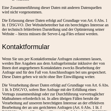
Eine Zusammenführung dieser Daten mit anderen Datenquellen
wird nicht vorgenommen.
Die Erfassung dieser Daten erfolgt auf Grundlage von Art. 6 Abs. 1
lit. f DSGVO. Der Websitebetreiber hat ein berechtigtes Interesse an
der technisch fehlerfreien Darstellung und der Optimierung seiner
Website – hierzu müssen die Server-Log-Files erfasst werden.
Kontaktformular
Wenn Sie uns per Kontaktformular Anfragen zukommen lassen,
werden Ihre Angaben aus dem Anfrageformular inklusive der von
Ihnen dort angegebenen Kontaktdaten zwecks Bearbeitung der
Anfrage und für den Fall von Anschlussfragen bei uns gespeichert.
Diese Daten geben wir nicht ohne Ihre Einwilligung weiter.
Die Verarbeitung dieser Daten erfolgt auf Grundlage von Art. 6 Abs.
1 lit. b DSGVO, sofern Ihre Anfrage mit der Erfüllung eines
Vertrags zusammenhängt oder zur Durchführung vorvertraglicher
Maßnahmen erforderlich ist. In allen übrigen Fällen beruht die
Verarbeitung auf unserem berechtigten Interesse an der effektiven
Bearbeitung der an uns gerichteten Anfragen (Art. 6 Abs. 1 lit. f