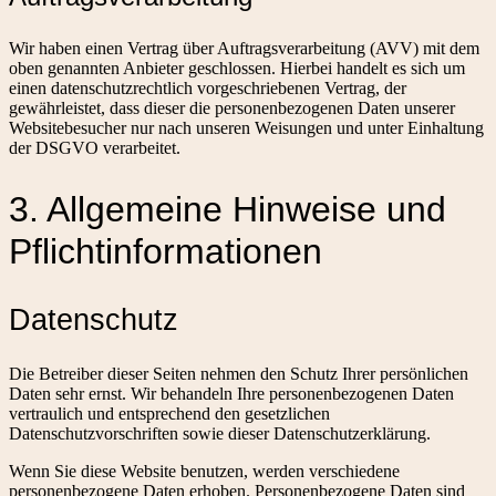
Wir haben einen Vertrag über Auftragsverarbeitung (AVV) mit dem
oben genannten Anbieter geschlossen. Hierbei handelt es sich um
einen datenschutzrechtlich vorgeschriebenen Vertrag, der
gewährleistet, dass dieser die personenbezogenen Daten unserer
Websitebesucher nur nach unseren Weisungen und unter Einhaltung
der DSGVO verarbeitet.
3. Allgemeine Hinweise und
Pflicht­informationen
Datenschutz
Die Betreiber dieser Seiten nehmen den Schutz Ihrer persönlichen
Daten sehr ernst. Wir behandeln Ihre personenbezogenen Daten
vertraulich und entsprechend den gesetzlichen
Datenschutzvorschriften sowie dieser Datenschutzerklärung.
Wenn Sie diese Website benutzen, werden verschiedene
personenbezogene Daten erhoben. Personenbezogene Daten sind