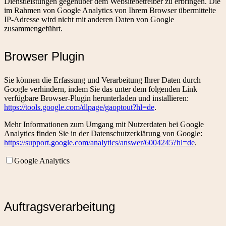
Dienstleistungen gegenüber dem Websitebetreiber zu erbringen. Die
im Rahmen von Google Analytics von Ihrem Browser übermittelte
IP-Adresse wird nicht mit anderen Daten von Google
zusammengeführt.
Browser Plugin
Sie können die Erfassung und Verarbeitung Ihrer Daten durch
Google verhindern, indem Sie das unter dem folgenden Link
verfügbare Browser-Plugin herunterladen und installieren:
https://tools.google.com/dlpage/gaoptout?hl=de
.
Mehr Informationen zum Umgang mit Nutzerdaten bei Google
Analytics finden Sie in der Datenschutzerklärung von Google:
https://support.google.com/analytics/answer/6004245?hl=de
.
Google Analytics
Auftragsverarbeitung