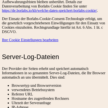
Aufbewahrungsfristen bleiben unberührt. Details zur
Datenverarbeitung von Borlabs Cookie finden Sie unter
https://de.borlabs.io/kb/welche-daten-speichert-borlabs-cookie/
.
Der Einsatz der Borlabs-Cookie-Consent-Technologie erfolgt, um
die gesetzlich vorgeschriebenen Einwilligungen für den Einsatz von
Cookies einzuholen. Rechtsgrundlage hierfür ist Art. 6 Abs. 1 lit. c
DSGVO.
Ihre Cookie Einstellungen bearbeiten
Server-Log-Dateien
Der Provider der Seiten erhebt und speichert automatisch
Informationen in so genannten Server-Log-Dateien, die Ihr Browser
automatisch an uns übermittelt. Dies sind:
Browsertyp und Browserversion
verwendetes Betriebssystem
Referrer URL
Hostname des zugreifenden Rechners
Uhrzeit der Serveranfrage
IP-Adresse