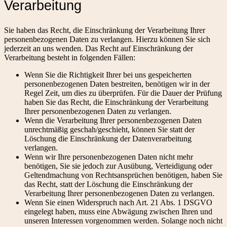
Verarbeitung
Sie haben das Recht, die Einschränkung der Verarbeitung Ihrer
personenbezogenen Daten zu verlangen. Hierzu können Sie sich
jederzeit an uns wenden. Das Recht auf Einschränkung der
Verarbeitung besteht in folgenden Fällen:
Wenn Sie die Richtigkeit Ihrer bei uns gespeicherten
personenbezogenen Daten bestreiten, benötigen wir in der
Regel Zeit, um dies zu überprüfen. Für die Dauer der Prüfung
haben Sie das Recht, die Einschränkung der Verarbeitung
Ihrer personenbezogenen Daten zu verlangen.
Wenn die Verarbeitung Ihrer personenbezogenen Daten
unrechtmäßig geschah/geschieht, können Sie statt der
Löschung die Einschränkung der Datenverarbeitung
verlangen.
Wenn wir Ihre personenbezogenen Daten nicht mehr
benötigen, Sie sie jedoch zur Ausübung, Verteidigung oder
Geltendmachung von Rechtsansprüchen benötigen, haben Sie
das Recht, statt der Löschung die Einschränkung der
Verarbeitung Ihrer personenbezogenen Daten zu verlangen.
Wenn Sie einen Widerspruch nach Art. 21 Abs. 1 DSGVO
eingelegt haben, muss eine Abwägung zwischen Ihren und
unseren Interessen vorgenommen werden. Solange noch nicht