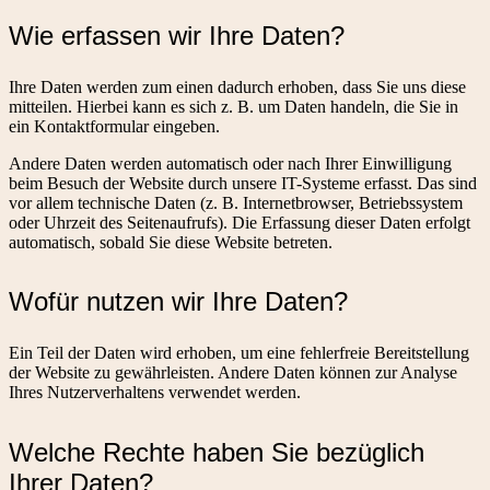
Wie erfassen wir Ihre Daten?
Ihre Daten werden zum einen dadurch erhoben, dass Sie uns diese
mitteilen. Hierbei kann es sich z. B. um Daten handeln, die Sie in
ein Kontaktformular eingeben.
Andere Daten werden automatisch oder nach Ihrer Einwilligung
beim Besuch der Website durch unsere IT-Systeme erfasst. Das sind
vor allem technische Daten (z. B. Internetbrowser, Betriebssystem
oder Uhrzeit des Seitenaufrufs). Die Erfassung dieser Daten erfolgt
automatisch, sobald Sie diese Website betreten.
Wofür nutzen wir Ihre Daten?
Ein Teil der Daten wird erhoben, um eine fehlerfreie Bereitstellung
der Website zu gewährleisten. Andere Daten können zur Analyse
Ihres Nutzerverhaltens verwendet werden.
Welche Rechte haben Sie bezüglich
Ihrer Daten?