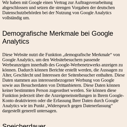
Wir haben mit Google einen Vertrag zur Auftragsverarbeitung
abgeschlossen und setzen die strengen Vorgaben der deutschen
Datenschutzbehörden bei der Nutzung von Google Analytics
vollständig um.
Demografische Merkmale bei Google
Analytics
Diese Website nutzt die Funktion „demografische Merkmale“ von
Google Analytics, um den Websitebesuchern passende
Werbeanzeigen innerhalb des Google-Werbenetzwerks anzeigen zu
können. Dadurch können Berichte erstellt werden, die Aussagen zu
Alter, Geschlecht und Interessen der Seitenbesucher enthalten. Diese
Daten stammen aus interessenbezogener Werbung von Google
sowie aus Besucherdaten von Drittanbietern. Diese Daten können
keiner bestimmten Person zugeordnet werden. Sie können diese
Funktion jederzeit über die Anzeigeneinstellungen in Ihrem Google-
Konto deaktivieren oder die Erfassung Ihrer Daten durch Google
Analytics wie im Punkt „Widerspruch gegen Datenerfassung“
dargestellt generell untersagen.
Speicherdauer