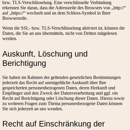
bzw. TLS-Verschlüsselung. Eine verschlüsselte Verbindung
erkennen Sie daran, dass die Adresszeile des Browsers von „http://“
auf „https://“ wechselt und an dem Schloss-Symbol in Ihrer
Browserzeile.
Wenn die SSL- bzw. TLS-Verschlüsselung aktiviert ist, können die
Daten, die Sie an uns übermitteln, nicht von Dritten mitgelesen
werden.
Auskunft, Löschung und
Berichtigung
Sie haben im Rahmen der geltenden gesetzlichen Bestimmungen
jederzeit das Recht auf unentgeltliche Auskunft über Ihre
gespeicherten personenbezogenen Daten, deren Herkunft und
Empfänger und den Zweck der Datenverarbeitung und ggf. ein
Recht auf Berichtigung oder Löschung dieser Daten. Hierzu sowie
zu weiteren Fragen zum Thema personenbezogene Daten können
Sie sich jederzeit an uns wenden.
Recht auf Einschränkung der