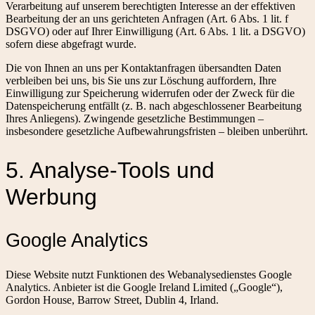
Verarbeitung auf unserem berechtigten Interesse an der effektiven
Bearbeitung der an uns gerichteten Anfragen (Art. 6 Abs. 1 lit. f
DSGVO) oder auf Ihrer Einwilligung (Art. 6 Abs. 1 lit. a DSGVO)
sofern diese abgefragt wurde.
Die von Ihnen an uns per Kontaktanfragen übersandten Daten
verbleiben bei uns, bis Sie uns zur Löschung auffordern, Ihre
Einwilligung zur Speicherung widerrufen oder der Zweck für die
Datenspeicherung entfällt (z. B. nach abgeschlossener Bearbeitung
Ihres Anliegens). Zwingende gesetzliche Bestimmungen –
insbesondere gesetzliche Aufbewahrungsfristen – bleiben unberührt.
5. Analyse-Tools und
Werbung
Google Analytics
Diese Website nutzt Funktionen des Webanalysedienstes Google
Analytics. Anbieter ist die Google Ireland Limited („Google“),
Gordon House, Barrow Street, Dublin 4, Irland.