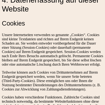
Website
Cookies
Unsere Internetseiten verwenden so genannte „Cookies“. Cookies
sind kleine Textdateien und richten auf Ihrem Endgerät keinen
Schaden an. Sie werden entweder vorübergehend für die Dauer
einer Sitzung (Session-Cookies) oder dauerhaft (permanente
Cookies) auf Ihrem Endgerät gespeichert. Session-Cookies werden
nach Ende Ihres Besuchs automatisch gelöscht. Permanente Cookies
bleiben auf Ihrem Endgerät gespeichert, bis Sie diese selbst löschen
oder eine automatische Löschung durch Ihren Webbrowser erfolgt.
Teilweise können auch Cookies von Drittunternehmen auf Ihrem
Endgerät gespeichert werden, wenn Sie unsere Seite betreten
(Third-Party-Cookies). Diese ermöglichen uns oder Ihnen die
Nutzung bestimmter Dienstleistungen des Drittunternehmens (z. B.
Cookies zur Abwicklung von Zahlungsdienstleistungen).
Cookies haben verschiedene Funktionen. Zahlreiche Cookies sind
technisch notwendig, da bestimmte Websitefunktionen ohne diese