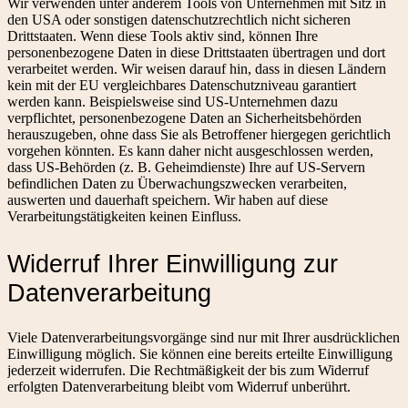
Wir verwenden unter anderem Tools von Unternehmen mit Sitz in
den USA oder sonstigen datenschutzrechtlich nicht sicheren
Drittstaaten. Wenn diese Tools aktiv sind, können Ihre
personenbezogene Daten in diese Drittstaaten übertragen und dort
verarbeitet werden. Wir weisen darauf hin, dass in diesen Ländern
kein mit der EU vergleichbares Datenschutzniveau garantiert
werden kann. Beispielsweise sind US-Unternehmen dazu
verpflichtet, personenbezogene Daten an Sicherheitsbehörden
herauszugeben, ohne dass Sie als Betroffener hiergegen gerichtlich
vorgehen könnten. Es kann daher nicht ausgeschlossen werden,
dass US-Behörden (z. B. Geheimdienste) Ihre auf US-Servern
befindlichen Daten zu Überwachungszwecken verarbeiten,
auswerten und dauerhaft speichern. Wir haben auf diese
Verarbeitungstätigkeiten keinen Einfluss.
Widerruf Ihrer Einwilligung zur
Datenverarbeitung
Viele Datenverarbeitungsvorgänge sind nur mit Ihrer ausdrücklichen
Einwilligung möglich. Sie können eine bereits erteilte Einwilligung
jederzeit widerrufen. Die Rechtmäßigkeit der bis zum Widerruf
erfolgten Datenverarbeitung bleibt vom Widerruf unberührt.