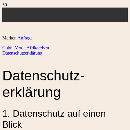
Merken
Anfrage
Cobra Verde Afrikareisen
Datenschutzerklärung
Datenschutz­
erklärung
1. Datenschutz auf einen
Blick