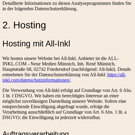
Detaillierte Informationen zu diesen Analyseprogrammen finden Sie
in der folgenden Datenschutzerklärung.
2. Hosting
Hosting mit All-Inkl
Wir hosten unsere Website bei All-Inkl. Anbieter ist die ALL-
INKL.COM - Neue Medien Münnich, Inh. René Münnich,
Hauptstraße 68, 02742 Friedersdorf (nachfolgend: All-Inkl). Details
entnehmen Sie der Datenschutzerklärung von All-Inkl:
https://all-
inkl.com/datenschutzinformationen/
.
Die Verwendung von All-Inkl erfolgt auf Grundlage von Art. 6 Abs.
1 lit. f DSGVO. Wir haben ein berechtigtes Interesse an einer
möglichst zuverlässigen Darstellung unserer Website. Sofern eine
entsprechende Einwilligung abgefragt wurde, erfolgt die
Verarbeitung ausschließlich auf Grundlage von Art. 6 Abs. 1 lit. a
DSGVO; die Einwilligung ist jederzeit widerrufbar.
Auftragsverarbeitung