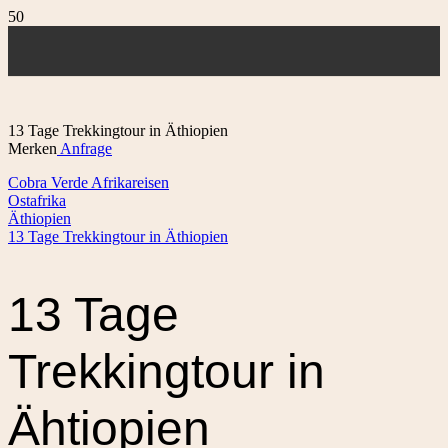
13 Tage Trekkingtour in Äthiopien
Merken
Anfrage
Cobra Verde Afrikareisen
Ostafrika
Äthiopien
13 Tage Trekkingtour in Äthiopien
13 Tage
Trekkingtour in
Ähtiopien