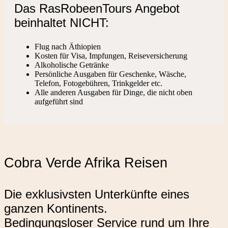
Das RasRobeenTours Angebot
beinhaltet NICHT:
Flug nach Äthiopien
Kosten für Visa, Impfungen, Reiseversicherung
Alkoholische Getränke
Persönliche Ausgaben für Geschenke, Wäsche,
Telefon, Fotogebühren, Trinkgelder etc.
Alle anderen Ausgaben für Dinge, die nicht oben
aufgeführt sind
Cobra Verde Afrika Reisen
Die exklusivsten Unterkünfte eines
ganzen Kontinents.
Bedingungsloser Service rund um Ihre