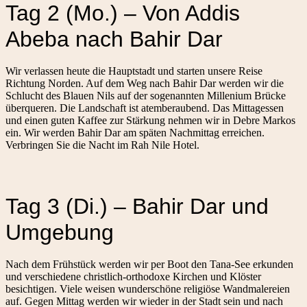
Tag 2 (Mo.) – Von Addis
Abeba nach Bahir Dar
Wir verlassen heute die Hauptstadt und starten unsere Reise
Richtung Norden. Auf dem Weg nach Bahir Dar werden wir die
Schlucht des Blauen Nils auf der sogenannten Millenium Brücke
überqueren. Die Landschaft ist atemberaubend. Das Mittagessen
und einen guten Kaffee zur Stärkung nehmen wir in Debre Markos
ein. Wir werden Bahir Dar am späten Nachmittag erreichen.
Verbringen Sie die Nacht im Rah Nile Hotel.
Tag 3 (Di.) – Bahir Dar und
Umgebung
Nach dem Frühstück werden wir per Boot den Tana-See erkunden
und verschiedene christlich-orthodoxe Kirchen und Klöster
besichtigen. Viele weisen wunderschöne religiöse Wandmalereien
auf. Gegen Mittag werden wir wieder in der Stadt sein und nach