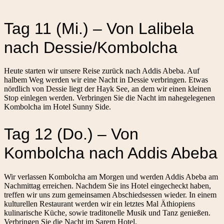
Tag 11 (Mi.) – Von Lalibela
nach Dessie/Kombolcha
Heute starten wir unsere Reise zurück nach Addis Abeba. Auf
halbem Weg werden wir eine Nacht in Dessie verbringen. Etwas
nördlich von Dessie liegt der Hayk See, an dem wir einen kleinen
Stop einlegen werden. Verbringen Sie die Nacht im nahegelegenen
Kombolcha im Hotel Sunny Side.
Tag 12 (Do.) – Von
Kombolcha nach Addis Abeba
Wir verlassen Kombolcha am Morgen und werden Addis Abeba am
Nachmittag erreichen. Nachdem Sie ins Hotel eingecheckt haben,
treffen wir uns zum gemeinsamen Abschiedsessen wieder. In einem
kulturellen Restaurant werden wir ein letztes Mal Äthiopiens
kulinarische Küche, sowie traditonelle Musik und Tanz genießen.
Verbringen Sie die Nacht im Sarem Hotel.