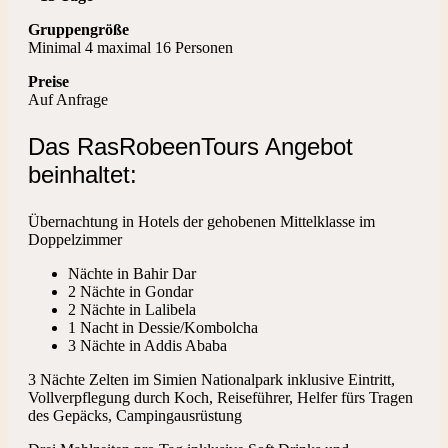
Gruppengröße
Minimal 4 maximal 16 Personen
Preise
Auf Anfrage
Das RasRobeenTours Angebot
beinhaltet:
Übernachtung in Hotels der gehobenen Mittelklasse im
Doppelzimmer
Nächte in Bahir Dar
2 Nächte in Gondar
2 Nächte in Lalibela
1 Nacht in Dessie/Kombolcha
3 Nächte in Addis Ababa
3 Nächte Zelten im Simien Nationalpark inklusive Eintritt,
Vollverpflegung durch Koch, Reiseführer, Helfer fürs Tragen
des Gepäcks, Campingausrüstung