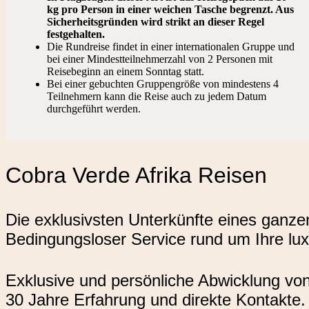
kg pro Person in einer weichen Tasche begrenzt. Aus
Sicherheitsgründen wird strikt an dieser Regel
festgehalten.
Die Rundreise findet in einer internationalen Gruppe und
bei einer Mindestteilnehmerzahl von 2 Personen mit
Reisebeginn an einem Sonntag statt.
Bei einer gebuchten Gruppengröße von mindestens 4
Teilnehmern kann die Reise auch zu jedem Datum
durchgeführt werden.
Cobra Verde Afrika Reisen
Die exklusivsten Unterkünfte eines ganze
Bedingungsloser Service rund um Ihre lux
Exklusive und persönliche Abwicklung von
30 Jahre Erfahrung und direkte Kontakte.