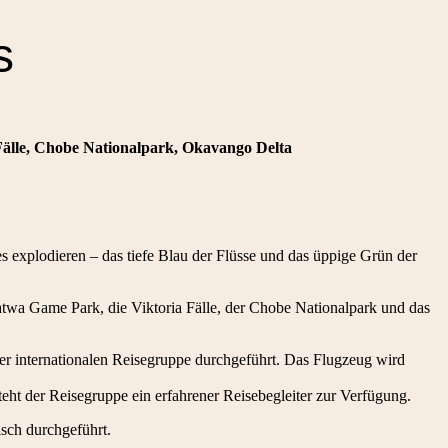
s
lle, Chobe Nationalpark, Okavango Delta
s explodieren – das tiefe Blau der Flüsse und das üppige Grün der
 Game Park, die Viktoria Fälle, der Chobe Nationalpark und das
r internationalen Reisegruppe durchgeführt. Das Flugzeug wird
eht der Reisegruppe ein erfahrener Reisebegleiter zur Verfügung.
sch durchgeführt.