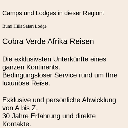
Camps und Lodges in dieser Region:
Bumi Hills Safari Lodge
Cobra Verde Afrika Reisen
Die exklusivsten Unterkünfte eines
ganzen Kontinents.
Bedingungsloser Service rund um Ihre
luxuriöse Reise.
Exklusive und persönliche Abwicklung
von A bis Z.
30 Jahre Erfahrung und direkte
Kontakte.