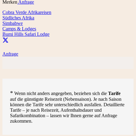
Merken
Anfrage
Cobra Verde Afrikareisen
Südliches Afrika
Simbabwe
Camps & Lodges
Bumi Hills Safari Lodge
Anfrage
*
Wenn nicht anders angegeben, beziehen sich die
Tarife
auf die günstigste Reisezeit (Nebensaison). Je nach Saison
können die Tarife sehr unterschiedlich ausfallen. Detaillierte
Tarife – je nach Reisezeit, Aufenthaltsdauer und
Safarikombination – lassen wir Ihnen gerne auf Anfrage
zukommen.