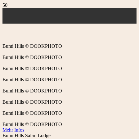
Bumi Hills © DOOKPHOTO
Bumi Hills © DOOKPHOTO
Bumi Hills © DOOKPHOTO
Bumi Hills © DOOKPHOTO
Bumi Hills © DOOKPHOTO
Bumi Hills © DOOKPHOTO
Bumi Hills © DOOKPHOTO
Bumi Hills © DOOKPHOTO
Mehr Infos
Bumi Hills Safari Lodge