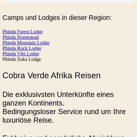
Camps und Lodges in dieser Region:
Phinda Forest Lodge
Phinda Homestead
Phinda Mountain Lodge
Phinda Rock Lodge
Phinda Vlei Lodge
Phinda Zuka Lodge
Cobra Verde Afrika Reisen
Die exklusivsten Unterkünfte eines
ganzen Kontinents.
Bedingungsloser Service rund um Ihre
luxuriöse Reise.