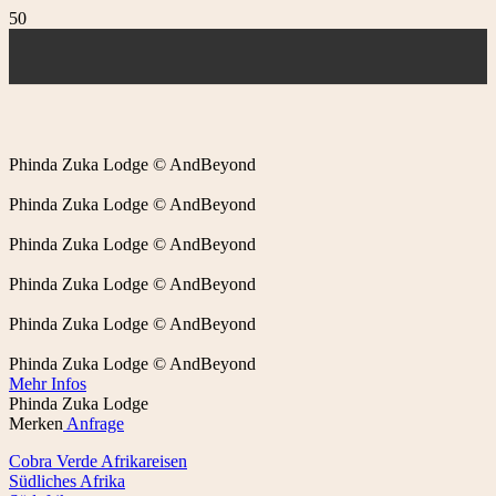
Phinda Zuka Lodge © AndBeyond
Phinda Zuka Lodge © AndBeyond
Phinda Zuka Lodge © AndBeyond
Phinda Zuka Lodge © AndBeyond
Phinda Zuka Lodge © AndBeyond
Phinda Zuka Lodge © AndBeyond
Mehr Infos
Phinda Zuka Lodge
Merken
Anfrage
Cobra Verde Afrikareisen
Südliches Afrika