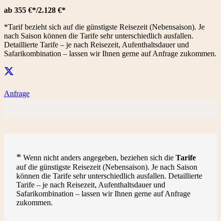
ab 355 €*/2.128 €*
*Tarif bezieht sich auf die günstigste Reisezeit (Nebensaison). Je
nach Saison können die Tarife sehr unterschiedlich ausfallen.
Detaillierte Tarife – je nach Reisezeit, Aufenthaltsdauer und
Safarikombination – lassen wir Ihnen gerne auf Anfrage zukommen.
Anfrage
*
Wenn nicht anders angegeben, beziehen sich die
Tarife
auf die günstigste Reisezeit (Nebensaison). Je nach Saison
können die Tarife sehr unterschiedlich ausfallen. Detaillierte
Tarife – je nach Reisezeit, Aufenthaltsdauer und
Safarikombination – lassen wir Ihnen gerne auf Anfrage
zukommen.