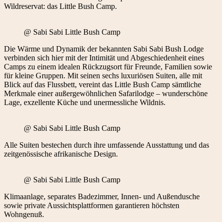
Wildreservat: das Little Bush Camp.
@ Sabi Sabi Little Bush Camp
Die Wärme und Dynamik der bekannten Sabi Sabi Bush Lodge
verbinden sich hier mit der Intimität und Abgeschiedenheit eines
Camps zu einem idealen Rückzugsort für Freunde, Familien sowie
für kleine Gruppen. Mit seinen sechs luxuriösen Suiten, alle mit
Blick auf das Flussbett, vereint das Little Bush Camp sämtliche
Merkmale einer außergewöhnlichen Safarilodge – wunderschöne
Lage, exzellente Küche und unermessliche Wildnis.
@ Sabi Sabi Little Bush Camp
Alle Suiten bestechen durch ihre umfassende Ausstattung und das
zeitgenössische afrikanische Design.
@ Sabi Sabi Little Bush Camp
Klimaanlage, separates Badezimmer, Innen- und Außendusche
sowie private Aussichtsplattformen garantieren höchsten
Wohngenuß.