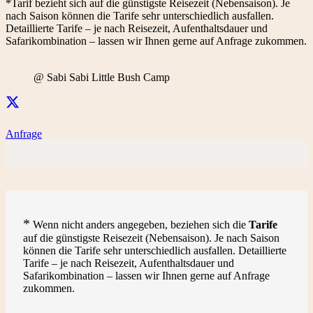
*Tarif bezieht sich auf die günstigste Reisezeit (Nebensaison). Je
nach Saison können die Tarife sehr unterschiedlich ausfallen.
Detaillierte Tarife – je nach Reisezeit, Aufenthaltsdauer und
Safarikombination – lassen wir Ihnen gerne auf Anfrage zukommen.
@ Sabi Sabi Little Bush Camp
Anfrage
*
Wenn nicht anders angegeben, beziehen sich die
Tarife
auf die günstigste Reisezeit (Nebensaison). Je nach Saison
können die Tarife sehr unterschiedlich ausfallen. Detaillierte
Tarife – je nach Reisezeit, Aufenthaltsdauer und
Safarikombination – lassen wir Ihnen gerne auf Anfrage
zukommen.