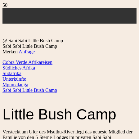
@ Sabi Sabi Little Bush Camp
Sabi Sabi Little Bush Camp
Merken
Anfrage
Cobra Verde Afrikareisen
Südliches Afrika
Südafrika
Unterkünfte
Mpumalanga
Sabi Sabi Little Bush Camp
Little Bush Camp
Versteckt am Ufer des Msuthu-River liegt das neueste Mitglied der
Familie von den 5-Sterne-Lodges im privaten Sabi Sabi