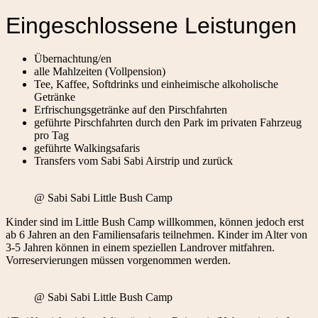
Eingeschlossene Leistungen
Übernachtung/en
alle Mahlzeiten (Vollpension)
Tee, Kaffee, Softdrinks und einheimische alkoholische
Getränke
Erfrischungsgetränke auf den Pirschfahrten
geführte Pirschfahrten durch den Park im privaten Fahrzeug
pro Tag
geführte Walkingsafaris
Transfers vom Sabi Sabi Airstrip und zurück
@ Sabi Sabi Little Bush Camp
Kinder sind im Little Bush Camp willkommen, können jedoch erst
ab 6 Jahren an den Familiensafaris teilnehmen. Kinder im Alter von
3-5 Jahren können in einem speziellen Landrover mitfahren.
Vorreservierungen müssen vorgenommen werden.
@ Sabi Sabi Little Bush Camp