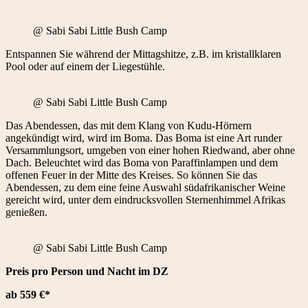
@ Sabi Sabi Little Bush Camp
Entspannen Sie während der Mittagshitze, z.B. im kristallklaren
Pool oder auf einem der Liegestühle.
@ Sabi Sabi Little Bush Camp
Das Abendessen, das mit dem Klang von Kudu-Hörnern
angekündigt wird, wird im Boma. Das Boma ist eine Art runder
Versammlungsort, umgeben von einer hohen Riedwand, aber ohne
Dach. Beleuchtet wird das Boma von Paraffinlampen und dem
offenen Feuer in der Mitte des Kreises. So können Sie das
Abendessen, zu dem eine feine Auswahl südafrikanischer Weine
gereicht wird, unter dem eindrucksvollen Sternenhimmel Afrikas
genießen.
@ Sabi Sabi Little Bush Camp
Preis pro Person und Nacht im DZ
ab 559 €*