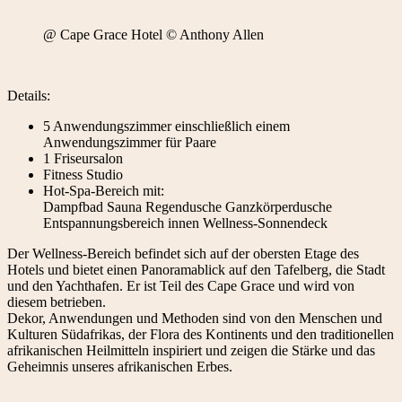
@ Cape Grace Hotel © Anthony Allen
Details:
5 Anwendungszimmer einschließlich einem
Anwendungszimmer für Paare
1 Friseursalon
Fitness Studio
Hot-Spa-Bereich mit:
Dampfbad Sauna Regendusche Ganzkörperdusche
Entspannungsbereich innen Wellness-Sonnendeck
Der Wellness-Bereich befindet sich auf der obersten Etage des
Hotels und bietet einen Panoramablick auf den Tafelberg, die Stadt
und den Yachthafen. Er ist Teil des Cape Grace und wird von
diesem betrieben.
Dekor, Anwendungen und Methoden sind von den Menschen und
Kulturen Südafrikas, der Flora des Kontinents und den traditionellen
afrikanischen Heilmitteln inspiriert und zeigen die Stärke und das
Geheimnis unseres afrikanischen Erbes.