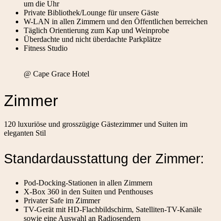
um die Uhr
Private Bibliothek/Lounge für unsere Gäste
W-LAN in allen Zimmern und den Öffentlichen berreichen
Täglich Orientierung zum Kap und Weinprobe
Überdachte und nicht überdachte Parkplätze
Fitness Studio
@ Cape Grace Hotel
Zimmer
120 luxuriöse und grosszügige Gästezimmer und Suiten im
eleganten Stil
Standardausstattung der Zimmer:
Pod-Docking-Stationen in allen Zimmern
X-Box 360 in den Suiten und Penthouses
Privater Safe im Zimmer
TV-Gerät mit HD-Flachbildschirm, Satelliten-TV-Kanäle
sowie eine Auswahl an Radiosendern