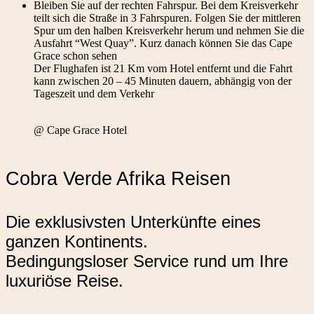
Bleiben Sie auf der rechten Fahrspur. Bei dem Kreisverkehr
teilt sich die Straße in 3 Fahrspuren. Folgen Sie der mittleren
Spur um den halben Kreisverkehr herum und nehmen Sie die
Ausfahrt “West Quay”. Kurz danach können Sie das Cape
Grace schon sehen
Der Flughafen ist 21 Km vom Hotel entfernt und die Fahrt
kann zwischen 20 – 45 Minuten dauern, abhängig von der
Tageszeit und dem Verkehr
@ Cape Grace Hotel
Cobra Verde Afrika Reisen
Die exklusivsten Unterkünfte eines
ganzen Kontinents.
Bedingungsloser Service rund um Ihre
luxuriöse Reise.