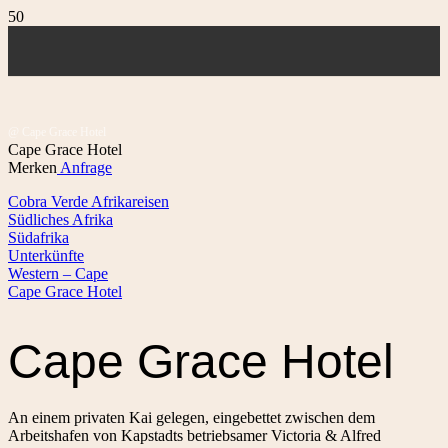
@ Cape Grace Hotel
Cape Grace Hotel
Merken
Anfrage
Cobra Verde Afrikareisen
Südliches Afrika
Südafrika
Unterkünfte
Western – Cape
Cape Grace Hotel
Cape Grace Hotel
An einem privaten Kai gelegen, eingebettet zwischen dem
Arbeitshafen von Kapstadts betriebsamer Victoria & Alfred