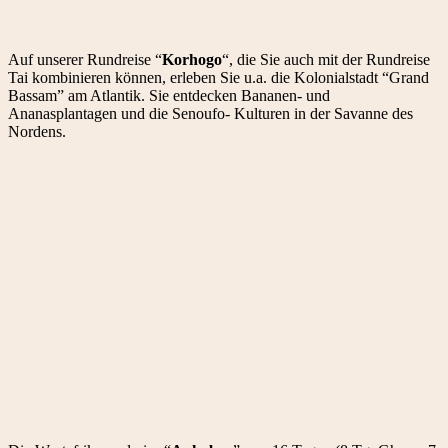
Auf unserer Rundreise “
Korhogo
“, die Sie auch mit der Rundreise
Tai kombinieren können, erleben Sie u.a. die Kolonialstadt “Grand
Bassam” am Atlantik. Sie entdecken Bananen- und
Ananasplantagen und die Senoufo- Kulturen in der Savanne des
Nordens.