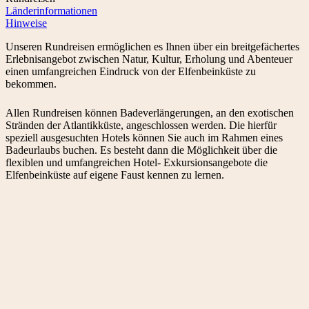
Länderinformationen
Hinweise
Unseren Rundreisen ermöglichen es Ihnen über ein breitgefächertes
Erlebnisangebot zwischen Natur, Kultur, Erholung und Abenteuer
einen umfangreichen Eindruck von der Elfenbeinküste zu
bekommen.
Allen Rundreisen können Badeverlängerungen, an den exotischen
Stränden der Atlantikküste, angeschlossen werden. Die hierfür
speziell ausgesuchten Hotels können Sie auch im Rahmen eines
Badeurlaubs buchen. Es besteht dann die Möglichkeit über die
flexiblen und umfangreichen Hotel- Exkursionsangebote die
Elfenbeinküste auf eigene Faust kennen zu lernen.