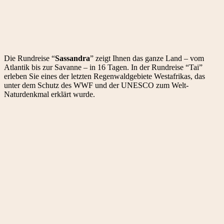
Die Rundreise “
Sassandra
” zeigt Ihnen das ganze Land – vom
Atlantik bis zur Savanne – in 16 Tagen. In der Rundreise “Tai”
erleben Sie eines der letzten Regenwaldgebiete Westafrikas, das
unter dem Schutz des WWF und der UNESCO zum Welt-
Naturdenkmal erklärt wurde.