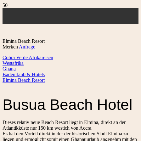
Elmina Beach Resort
Merken
Anfrage
Cobra Verde Afrikareisen
Westafrika
Ghana
Badeurlaub & Hotels
Elmina Beach Resort
Busua Beach Hotel
Dieses relativ neue Beach Resort liegt in Elmina, direkt an der
Atlantikküste nur 150 km westich von Accra.
Es hat den Vorteil direkt in der der historischen Stadt Elmina zu
liegen und ermöglicht somit einen Ghanauurlaub angenehm mit den