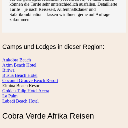
können die Tarife sehr unterschiedlich ausfallen. Detaillierte
Tarife – je nach Reisezeit, Aufenthaltsdauer und
Safarikombination – lassen wir Ihnen gerne auf Anfrage
zukommen.
Camps und Lodges in dieser Region:
Ankobra Beach
Axim Beach Hotel
Biriwa
Busua Beach Hotel
Coconut Groove Beach Resort
Elmina Beach Resort
Golden Tulip Hotel Accra
La Palm
Labadi Beach Hotel
Cobra Verde Afrika Reisen