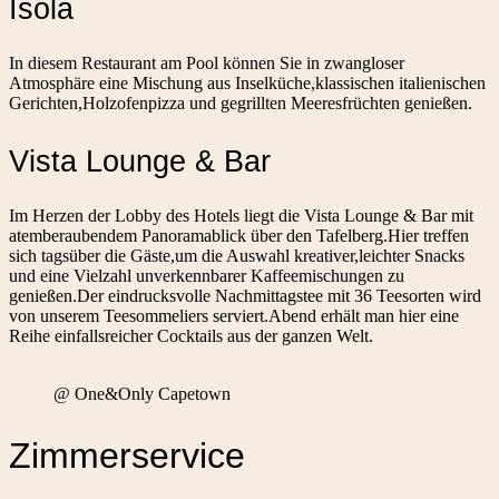
Isola
In diesem Restaurant am Pool können Sie in zwangloser
Atmosphäre eine Mischung aus Inselküche,klassischen italienischen
Gerichten,Holzofenpizza und gegrillten Meeresfrüchten genießen.
Vista Lounge & Bar
Im Herzen der Lobby des Hotels liegt die Vista Lounge & Bar mit
atemberaubendem Panoramablick über den Tafelberg.Hier treffen
sich tagsüber die Gäste,um die Auswahl kreativer,leichter Snacks
und eine Vielzahl unverkennbarer Kaffeemischungen zu
genießen.Der eindrucksvolle Nachmittagstee mit 36 Teesorten wird
von unserem Teesommeliers serviert.Abend erhält man hier eine
Reihe einfallsreicher Cocktails aus der ganzen Welt.
@ One&Only Capetown
Zimmerservice