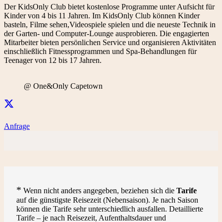
Der KidsOnly Club bietet kostenlose Programme unter Aufsicht für
Kinder von 4 bis 11 Jahren. Im KidsOnly Club können Kinder
basteln, Filme sehen,Videospiele spielen und die neueste Technik in
der Garten- und Computer-Lounge ausprobieren. Die engagierten
Mitarbeiter bieten persönlichen Service und organisieren Aktivitäten
einschließlich Fitnessprogrammen und Spa-Behandlungen für
Teenager von 12 bis 17 Jahren.
@ One&Only Capetown
Anfrage
*
Wenn nicht anders angegeben, beziehen sich die
Tarife
auf die günstigste Reisezeit (Nebensaison). Je nach Saison
können die Tarife sehr unterschiedlich ausfallen. Detaillierte
Tarife – je nach Reisezeit, Aufenthaltsdauer und