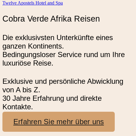
Twelve Apostels Hotel and Spa
Cobra Verde Afrika Reisen
Die exklusivsten Unterkünfte eines
ganzen Kontinents.
Bedingungsloser Service rund um Ihre
luxuriöse Reise.
Exklusive und persönliche Abwicklung
von A bis Z.
30 Jahre Erfahrung und direkte
Kontakte.
Erfahren Sie mehr über uns